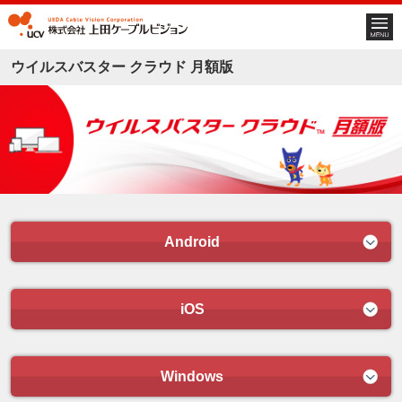
ウイルスバスター クラウド 月額版
Android
iOS
Windows