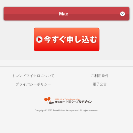
Mac
トレンドマイクロについて
ご利用条件
プライバシーポリシー
電子公告
Copyright © 2022 Trend Micro Incorporated. All rights reserved.